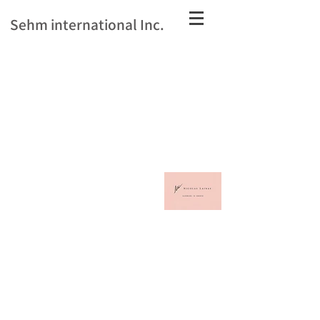
Sehm international Inc.