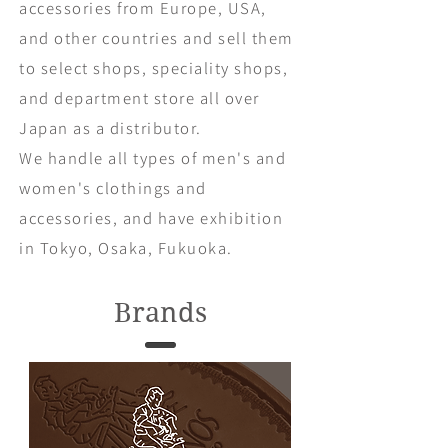
accessories from Europe, USA,
and other countries
and sell them
to select shops, speciality shops,
and department store all over
Japan as a distributor.
We handle all types of men's and
women's clothings and
accessories, and have exhibition
in Tokyo, Osaka, Fukuoka.
Brands