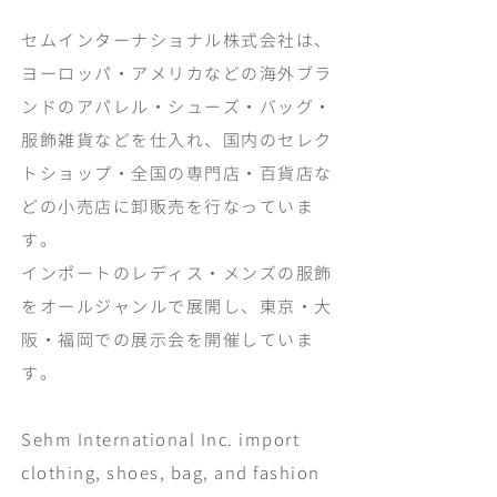
セムインターナショナル株式会社は、
ヨーロッパ・アメリカなどの海外ブラ
ンドのアパレル・シューズ・バッグ・
服飾雑貨などを仕入れ、国内のセレク
トショップ・全国の専門店・百貨店な
どの小売店に卸販売を行なっていま
す。
インポートのレディス・メンズの服飾
をオールジャンルで展開し、東京・大
阪・福岡での展示会を開催していま
す。
Sehm International Inc. import
clothing, shoes, bag, and fashion