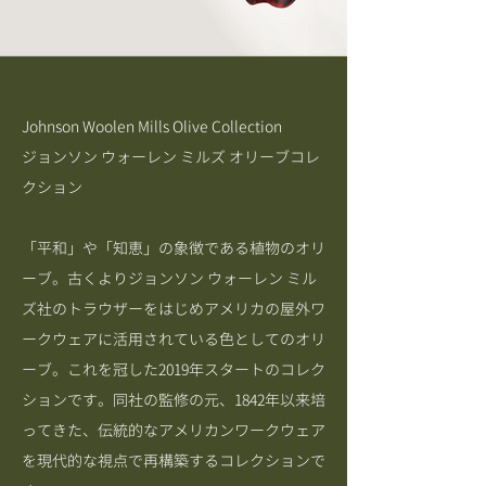
Johnson Woolen Mills Olive Collection
ジョンソン ウォーレン ミルズ オリーブコレ
クション
「平和」や「知恵」の象徴である植物のオリ
ーブ。古くよりジョンソン ウォーレン ミル
ズ社のトラウザーをはじめアメリカの屋外ワ
ークウェアに活用されている色としてのオリ
ーブ。これを冠した2019年スタートのコレク
ションです。同社の監修の元、1842年以来培
ってきた、伝統的なアメリカンワークウェア
を現代的な視点で再構築するコレクションで