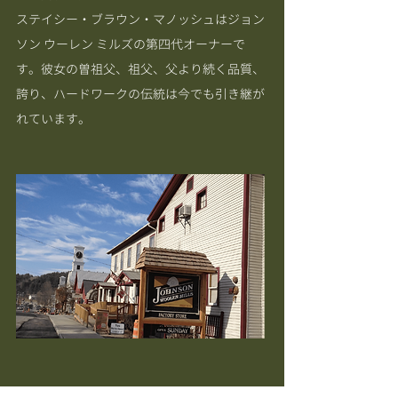
ステイシー・ブラウン・マノッシュはジョン
ソン ウーレン ミルズの第四代オーナーで
す。彼女の曽祖父、祖父、父より続く品質、
誇り、ハードワークの伝統は今でも引き継が
れています。