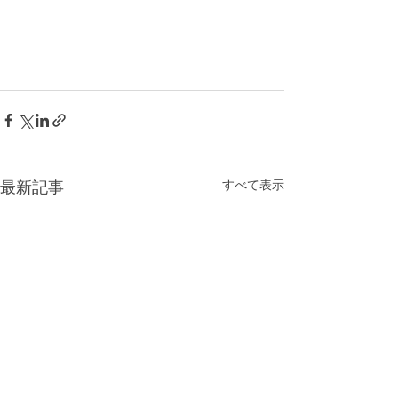
すべて表示
最新記事