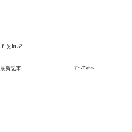
すべて表示
最新記事